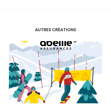
AUTRES CRÉATIONS