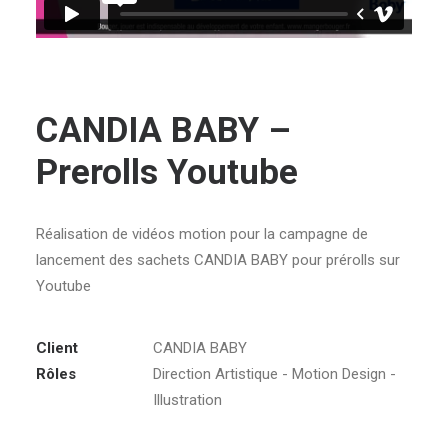
CANDIA BABY –
Prerolls Youtube
Réalisation de vidéos motion pour la campagne de
lancement des sachets CANDIA BABY pour prérolls sur
Youtube
Client
CANDIA BABY
Rôles
Direction Artistique - Motion Design -
Illustration