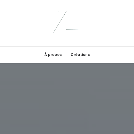
À propos
Créations